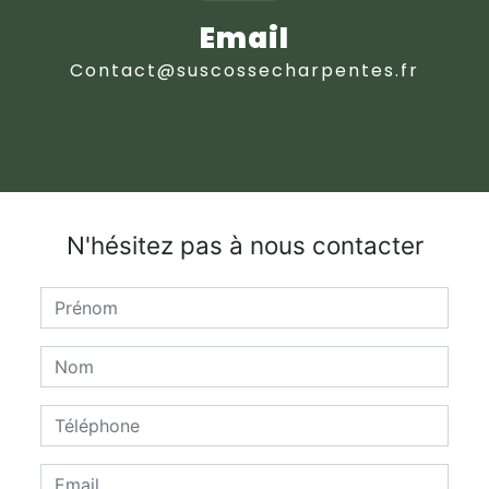
Email
contact@suscossecharpentes.fr
N'hésitez pas à nous contacter