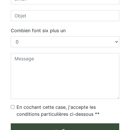
Combien font six plus un
En cochant cette case, j'accepte les
conditions particulières ci-dessous **