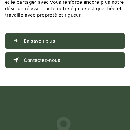
et le partager avec vous renforce encore plus notre
désir de réussir. Toute notre équipe est qualifiée et
travaille avec propreté et rigueur.
En savoir plus
Contactez-nous