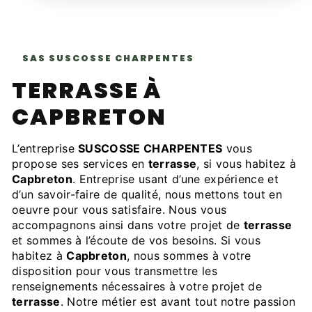
SAS SUSCOSSE CHARPENTES
TERRASSE À
CAPBRETON
L’entreprise
SUSCOSSE CHARPENTES
vous
propose ses services en
terrasse
, si vous habitez à
Capbreton
. Entreprise usant d’une expérience et
d’un savoir-faire de qualité, nous mettons tout en
oeuvre pour vous satisfaire. Nous vous
accompagnons ainsi dans votre projet de
terrasse
et sommes à l’écoute de vos besoins. Si vous
habitez à
Capbreton
, nous sommes à votre
disposition pour vous transmettre les
renseignements nécessaires à votre projet de
terrasse
. Notre métier est avant tout notre passion