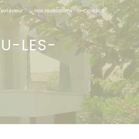
l'extérieur
Nos réalisations
Contact