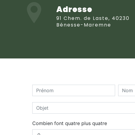
Adresse
91 Chem. de Laste, 40230
Bénesse-Maremne
Combien font quatre plus quatre