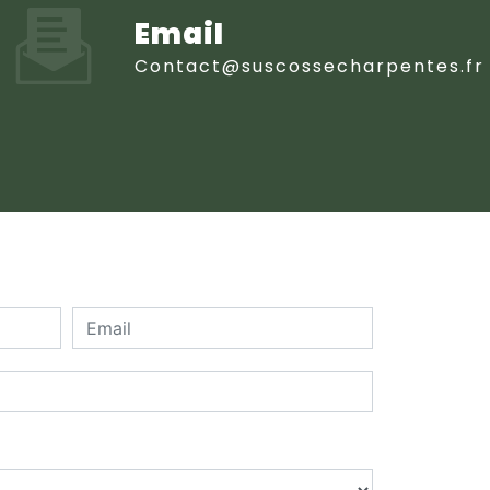
Email
contact@suscossecharpentes.fr