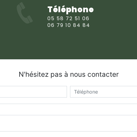
Téléphone
05 58 72 51 06
06 79 10 84 84
N'hésitez pas à nous contacter