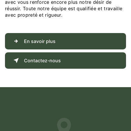
avec vous renforce encore plus notre désir de
réussir. Toute notre équipe est qualifiée et travaille
avec propreté et rigueur.
En savoir plus
Contactez-nous