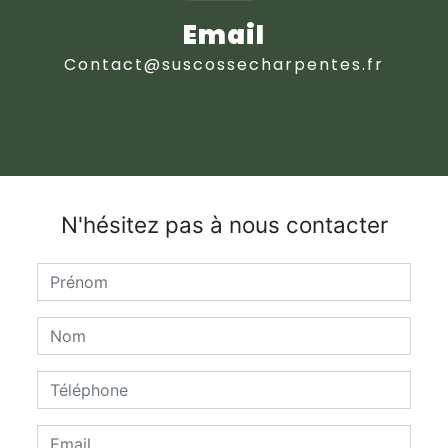
Email
contact@suscossecharpentes.fr
N'hésitez pas à nous contacter