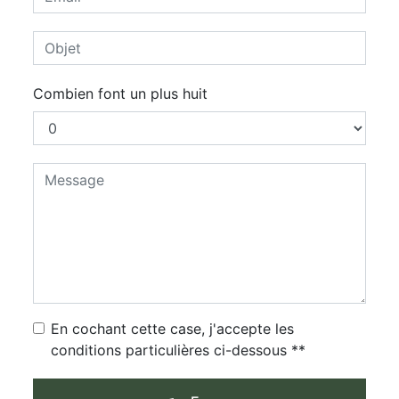
Combien font un plus huit
En cochant cette case, j'accepte les
conditions particulières ci-dessous **