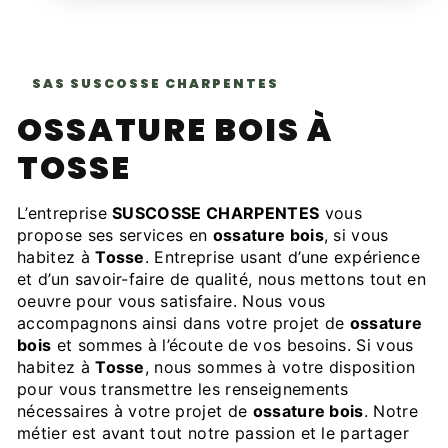
SAS SUSCOSSE CHARPENTES
OSSATURE BOIS À
TOSSE
L’entreprise
SUSCOSSE CHARPENTES
vous
propose ses services en
ossature bois
, si vous
habitez à
Tosse
. Entreprise usant d’une expérience
et d’un savoir-faire de qualité, nous mettons tout en
oeuvre pour vous satisfaire. Nous vous
accompagnons ainsi dans votre projet de
ossature
bois
et sommes à l’écoute de vos besoins. Si vous
habitez à
Tosse
, nous sommes à votre disposition
pour vous transmettre les renseignements
nécessaires à votre projet de
ossature bois
. Notre
métier est avant tout notre passion et le partager