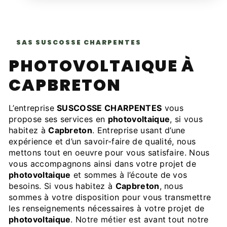
SAS SUSCOSSE CHARPENTES
PHOTOVOLTAIQUE À
CAPBRETON
L’entreprise
SUSCOSSE CHARPENTES
vous
propose ses services en
photovoltaique
, si vous
habitez à
Capbreton
. Entreprise usant d’une
expérience et d’un savoir-faire de qualité, nous
mettons tout en oeuvre pour vous satisfaire. Nous
vous accompagnons ainsi dans votre projet de
photovoltaique
et sommes à l’écoute de vos
besoins. Si vous habitez à
Capbreton
, nous
sommes à votre disposition pour vous transmettre
les renseignements nécessaires à votre projet de
photovoltaique
. Notre métier est avant tout notre