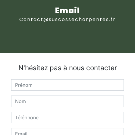
Email
contact@suscossecharpentes.fr
N'hésitez pas à nous contacter