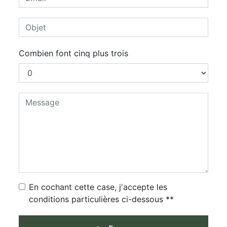
Combien font cinq plus trois
En cochant cette case, j'accepte les
conditions particulières ci-dessous **