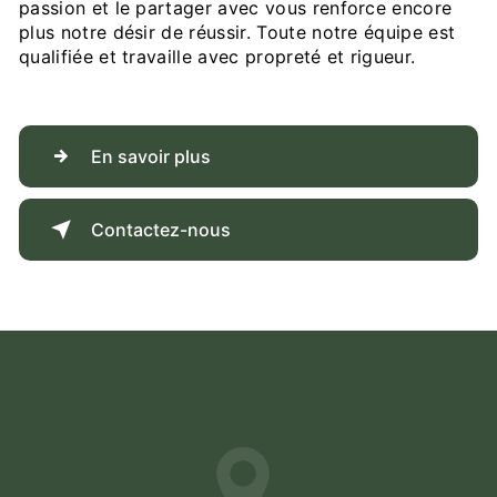
passion et le partager avec vous renforce encore
plus notre désir de réussir. Toute notre équipe est
qualifiée et travaille avec propreté et rigueur.
En savoir plus
Contactez-nous