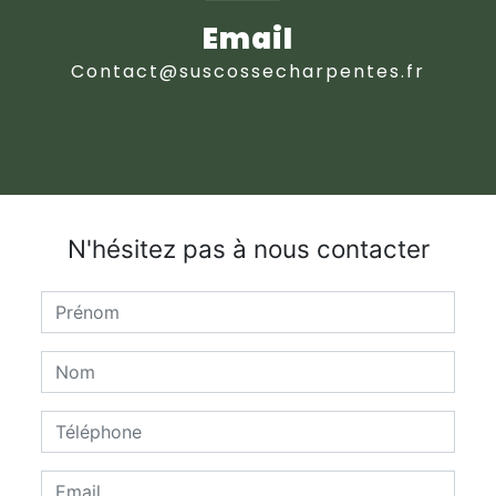
Email
contact@suscossecharpentes.fr
N'hésitez pas à nous contacter