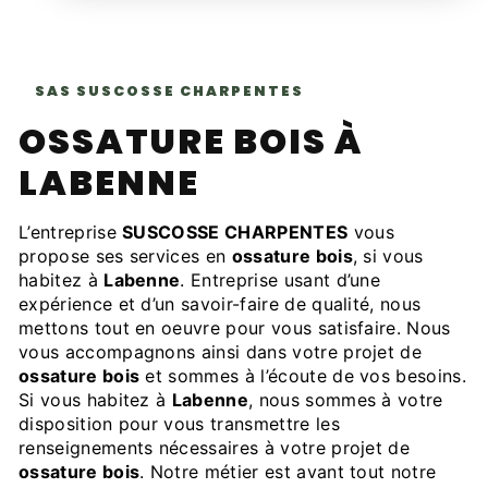
SAS SUSCOSSE CHARPENTES
OSSATURE BOIS À
LABENNE
L’entreprise
SUSCOSSE CHARPENTES
vous
propose ses services en
ossature bois
, si vous
habitez à
Labenne
. Entreprise usant d’une
expérience et d’un savoir-faire de qualité, nous
mettons tout en oeuvre pour vous satisfaire. Nous
vous accompagnons ainsi dans votre projet de
ossature bois
et sommes à l’écoute de vos besoins.
Si vous habitez à
Labenne
, nous sommes à votre
disposition pour vous transmettre les
renseignements nécessaires à votre projet de
ossature bois
. Notre métier est avant tout notre