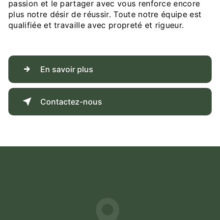
passion et le partager avec vous renforce encore
plus notre désir de réussir. Toute notre équipe est
qualifiée et travaille avec propreté et rigueur.
En savoir plus
Contactez-nous