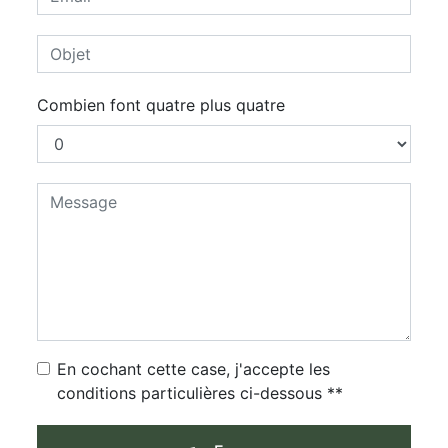
Combien font quatre plus quatre
En cochant cette case, j'accepte les
conditions particulières ci-dessous **