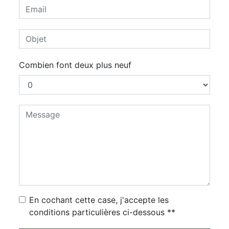
Combien font deux plus neuf
En cochant cette case, j'accepte les
conditions particulières ci-dessous **