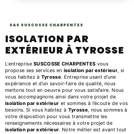
SAS SUSCOSSE CHARPENTES
ISOLATION PAR
EXTÉRIEUR À TYROSSE
L’entreprise
SUSCOSSE CHARPENTES
vous
propose ses services en
isolation par extérieur
, si
vous habitez à
Tyrosse
. Entreprise usant d’une
expérience et d’un savoir-faire de qualité, nous
mettons tout en oeuvre pour vous satisfaire. Nous
vous accompagnons ainsi dans votre projet de
isolation par extérieur
et sommes à l’écoute de vos
besoins. Si vous habitez à
Tyrosse
, nous sommes à
votre disposition pour vous transmettre les
renseignements nécessaires à votre projet de
isolation par extérieur
. Notre métier est avant tout