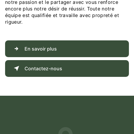
notre passion et le partager avec vous renforce
encore plus notre désir de réussir. Toute notre
équipe est qualifiée et travaille avec propreté et
rigueur.
En savoir plus
Contactez-nous