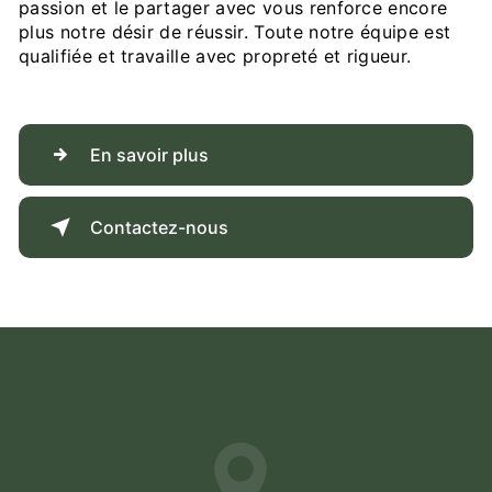
passion et le partager avec vous renforce encore
plus notre désir de réussir. Toute notre équipe est
qualifiée et travaille avec propreté et rigueur.
En savoir plus
Contactez-nous