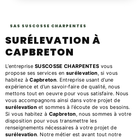
SAS SUSCOSSE CHARPENTES
SURÉLEVATION À
CAPBRETON
L’entreprise
SUSCOSSE CHARPENTES
vous
propose ses services en
surélevation
, si vous
habitez à
Capbreton
. Entreprise usant d’une
expérience et d’un savoir-faire de qualité, nous
mettons tout en oeuvre pour vous satisfaire. Nous
vous accompagnons ainsi dans votre projet de
surélevation
et sommes à l’écoute de vos besoins.
Si vous habitez à
Capbreton
, nous sommes à votre
disposition pour vous transmettre les
renseignements nécessaires à votre projet de
surélevation
. Notre métier est avant tout notre