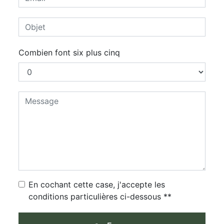
Combien font six plus cinq
En cochant cette case, j'accepte les
conditions particulières ci-dessous **