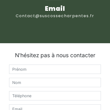
Email
contact@suscossecharpentes.fr
N'hésitez pas à nous contacter