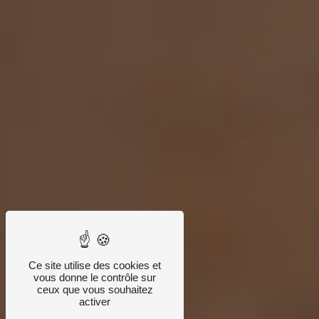
Ce site utilise des cookies et
vous donne le contrôle sur
ceux que vous souhaitez
activer