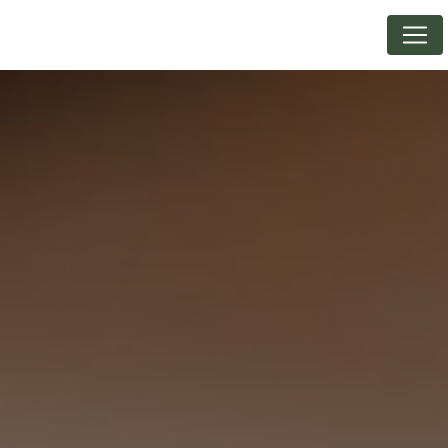
Panneau de gestion des cookies